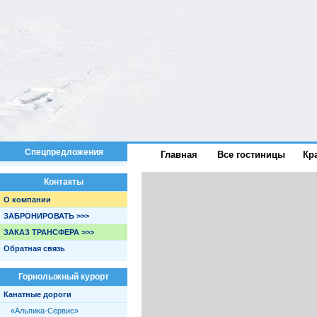
Спецпредложения
Главная
Все гостиницы
Кр
Контакты
О компании
ЗАБРОНИРОВАТЬ >>>
ЗАКАЗ ТРАНСФЕРА >>>
Обратная связь
Горнолыжный курорт
Канатные дороги
«Альпика-Сервис»