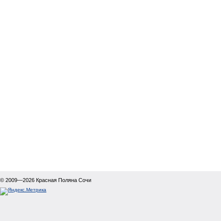
© 2009—2026
Красная Поляна Сочи