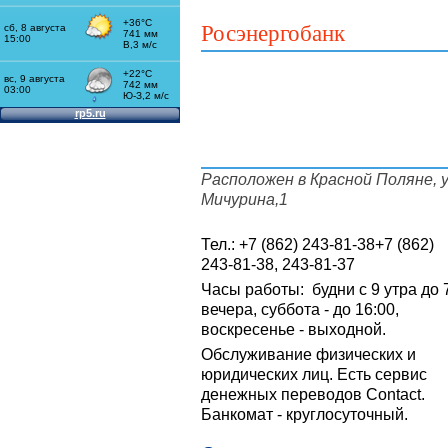
Росэнергобанк
Расположен в Красной Поляне, у
Мичурина,1
Тел.:
+7 (862) 243-81-38
+7 (862)
243-81-38
, 243-81-37
Часы работы: будни с 9 утра до 
вечера, суббота - до 16:00,
воскресенье - выходной.
Обслуживание физических и
юридических лиц. Есть сервис
денежных переводов Contact.
Банкомат - круглосуточный.