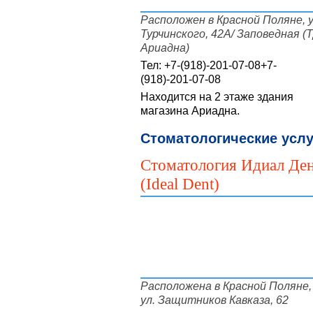
Расположен в Красной Поляне, у
Турчинского, 42А/ Заповедная (
Ариадна)
Тел:
+7-(918)-201-07-08
+7-
(918)-201-07-08
Находится на 2 этаже здания
магазина Ариадна.
Стоматологические услу
Стоматология Идиал Де
(Ideal Dent)
Расположена в Красной Поляне,
ул. Защитников Кавказа, 62