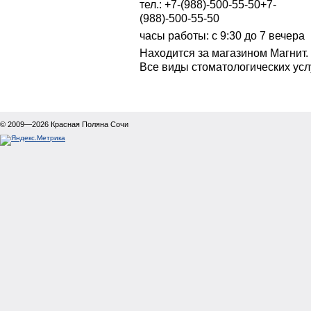
тел.:
+7-(988)-500-55-50
+7-
(988)-500-55-50
часы работы: с 9:30 до 7 вечера
Находится за магазином Магнит.
Все виды стоматологических услу
© 2009—2026
Красная Поляна Сочи