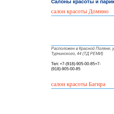
Салоны красоты и пари
салон красоты Домино
Расположен в Красной Поляне, у
Турчинского, 44 (ТД РЕМИ)
Тел:
+7-(918)-905-00-85
+7-
(918)-905-00-85
салон красоты Багира