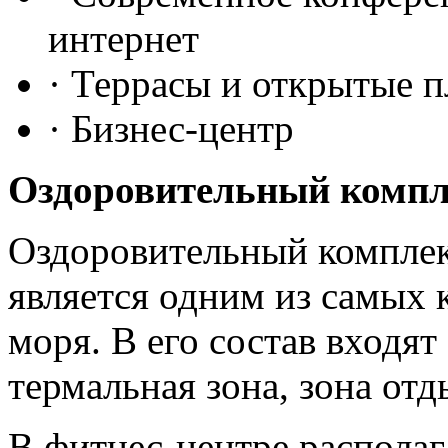
интернет
· Террасы и открытые 
· Бизнес-центр
Оздоровительный компл
Оздоровительный комплек
является одним из самых
моря. В его состав входят
термальная зона, зона отд
В фитнес-центре распола