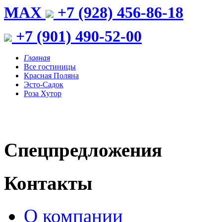
MAX
+7 (928) 456-86-18
+7 (901) 490-52-00
Главная
Все гостиницы
Красная Поляна
Эсто-Садок
Роза Хутор
Спецпредложения
Контакты
О компании