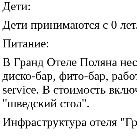
Дети:
Дети принимаются с 0 лет
Питание:
В Гранд Отеле Поляна нес
диско-бар, фито-бар, раб
service. В стоимость вкл
"шведский стол".
Инфраструктура отеля "Гр