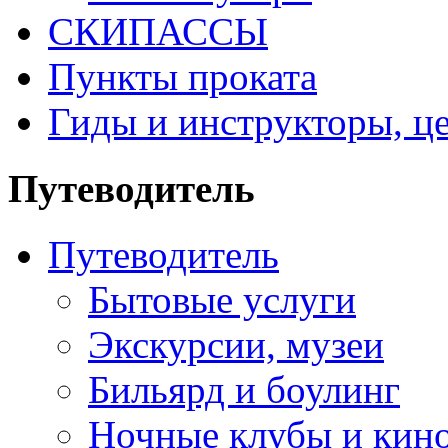
СКИПАССЫ
Пункты проката
Гиды и инструкторы, ц
Путеводитель
Путеводитель
Бытовые услуги
Экскурсии, музеи
Бильярд и боулинг
Ночные клубы и кино