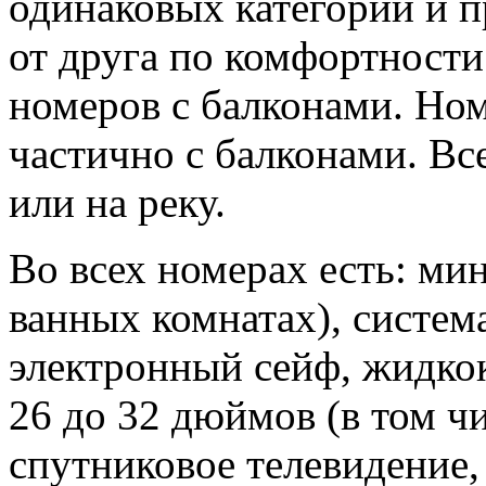
одинаковых категорий и п
от друга по комфортности 
номеров с балконами. Ном
частично с балконами. Вс
или на реку.
Во всех
номерах есть: мин
ванных комнатах), систем
электронный сейф, жидко
26 до 32 дюймов (в том чи
спутниковое телевидение,