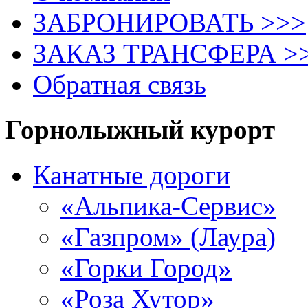
ЗАБРОНИРОВАТЬ >>>
ЗАКАЗ ТРАНСФЕРА >
Обратная связь
Горнолыжный курорт
Канатные дороги
«Альпика-Сервис»
«Газпром» (Лаура)
«Горки Город»
«Роза Хутор»