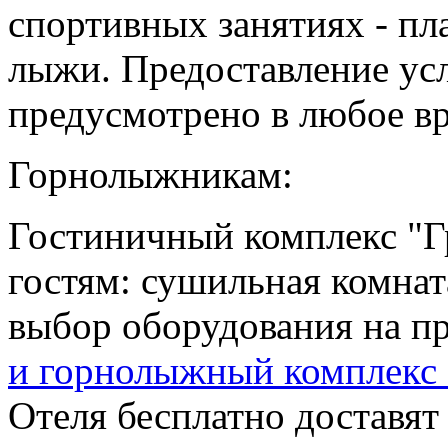
спортивных занятиях - пл
лыжи. Предоставление усл
предусмотрено в любое вр
Горнолыжникам:
Гостиничный комплекс "Г
гостям: сушильная комнат
выбор оборудования на п
и горнолыжный комплекс
Отеля бесплатно доставят