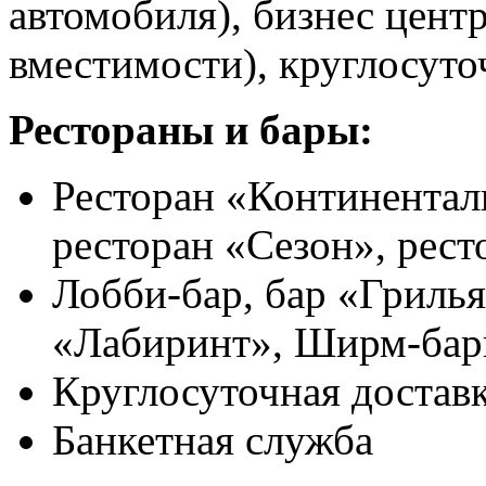
автомобиля), бизнес центр
вместимости), круглосуто
Рестораны и бары:
Ресторан «Континентал
ресторан «Сезон», рес
Лобби-бар, бар «Грилья
«Лабиринт», Ширм-бары
Круглосуточная доставк
Банкетная служба