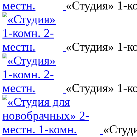
«Студия» 1-ко
«Студия» 1-ко
«Студия» 1-ко
«Студи