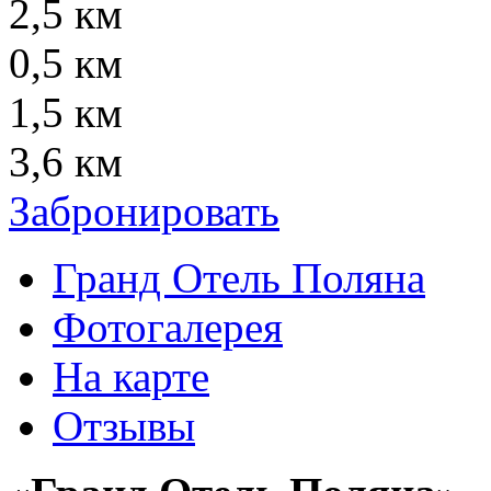
2,5 км
0,5 км
1,5 км
3,6 км
Забронировать
Гранд Отель Поляна
Фотогалерея
На карте
Отзывы