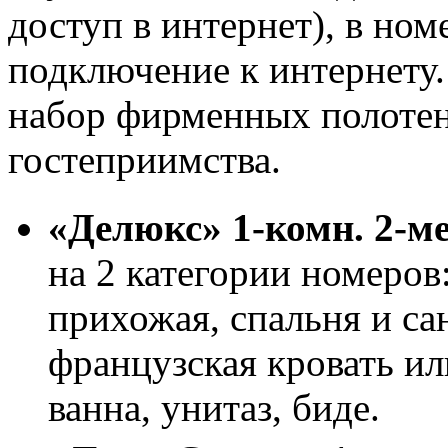
доступ в интернет), в ном
подключение к интернету.
набор фирменных полотен
гостеприимства.
«Делюкс» 1-комн. 2-ме
на 2 категории номеров:
прихожая, спальня и са
французская кровать ил
ванна, унитаз, биде.