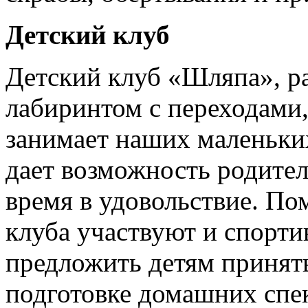
Детский клуб
Детский клуб «Шляпа», 
лабиринтом с переходами,
занимает наших маленьких
дает возможность родител
время в удовольствие. По
клуба участвуют и спорт
предложить детям принять
подготовке домашних спек