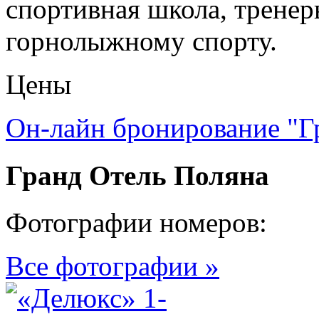
спортивная школа, трене
горнолыжному спорту.
Цены
Он-лайн бронирование "Г
Гранд Отель Поляна
Фотографии номеров:
Все фотографии »