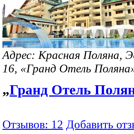
Адрес:
Красная Поляна, Э
16, «Гранд Отель Поляна
„
Гранд Отель Поля
Отзывов: 12
Добавить отз