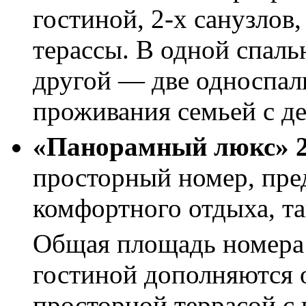
гостиной, 2-х санузлов
терассы. В одной спаль
другой — две односпал
проживания семьей с д
«Панорамный люкс»
просторный номер,
пре
комфортного отдыха, та
Общая площадь номера
гостиной дополняются 
просторной террасой с 