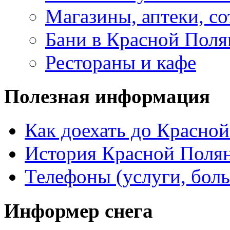
Магазины, аптеки, со
Бани в Красной Поля
Рестораны и кафе
Полезная информация
Как доехать до Красно
История Красной Поля
Телефоны (услуги, бол
Информер снега