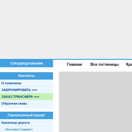
Спецпредложения
Главная
Все гостиницы
Кр
Контакты
О компании
ЗАБРОНИРОВАТЬ >>>
ЗАКАЗ ТРАНСФЕРА >>>
Обратная связь
Горнолыжный курорт
Канатные дороги
«Альпика-Сервис»