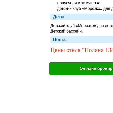
прачечная и химчистка
детский клуб «Морозко» для д
Дети
Детский клуб «Морозко» для детей
Детский бассейн.
Цены:
Цены отеля "Поляна 13
Он-лайн бронир