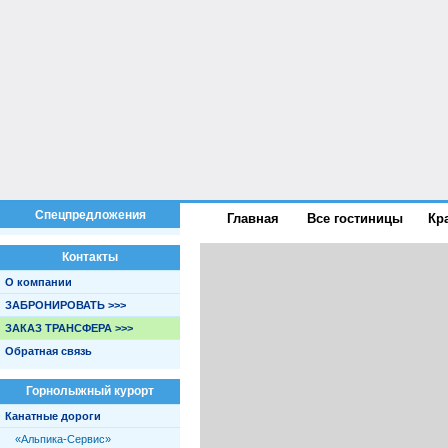
Спецпредложения
Главная
Все гостиницы
Кр
Контакты
О компании
ЗАБРОНИРОВАТЬ >>>
ЗАКАЗ ТРАНСФЕРА >>>
Обратная связь
Горнолыжный курорт
Канатные дороги
«Альпика-Сервис»