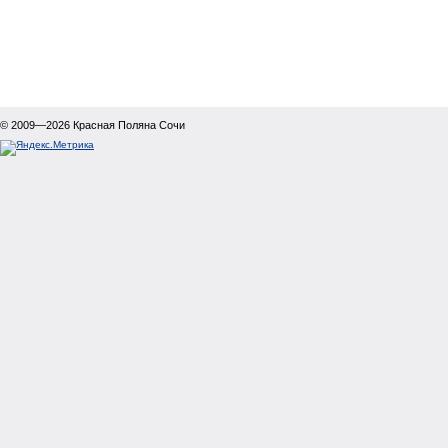
© 2009—2026
Красная Поляна Сочи