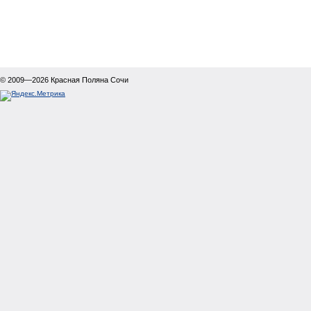
© 2009—2026
Красная Поляна Сочи