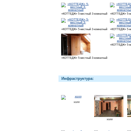
«КОТТЕДЖ» 5-местный 3-комнатный
«КОТТЕДЖ» 5-ме
«КОТТЕДЖ» 5-местный 3-комнатный
«КОТТЕДЖ» 5-ме
«КОТТЕДЖ» 5-ме
«КОТТЕДЖ» 5-местный 3-комнатный
Инфраструктура:
холл
холл