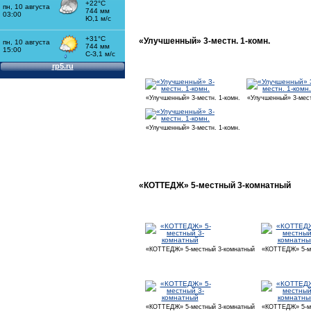
«Улучшенный» 3-местн. 1-комн.
«Улучшенный» 3-местн. 1-комн.
«Улучшенный» 3-мест
«Улучшенный» 3-местн. 1-комн.
«КОТТЕДЖ» 5-местный 3-комнатный
«КОТТЕДЖ» 5-местный 3-комнатный
«КОТТЕДЖ» 5-ме
«КОТТЕДЖ» 5-местный 3-комнатный
«КОТТЕДЖ» 5-ме